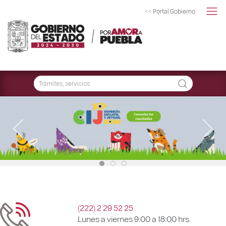
<< Portal Gobierno
(222) 2 29 52 25
Lunes a viernes 9:00 a 18:00 hrs.