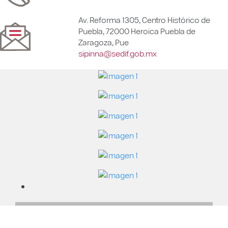
Av. Reforma 1305, Centro Histórico de
Puebla, 72000 Heroica Puebla de
Zaragoza, Pue
sipinna@sedif.gob.mx