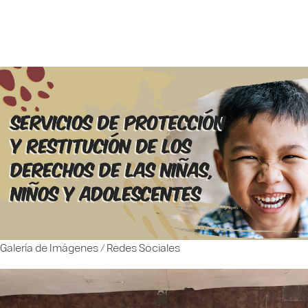
Galería de Imágenes / Redes Sociales