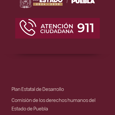
Plan Estatal de Desarrollo
Comisión de los derechos humanos del
Estado de Puebla