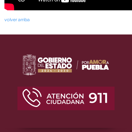
volver arriba