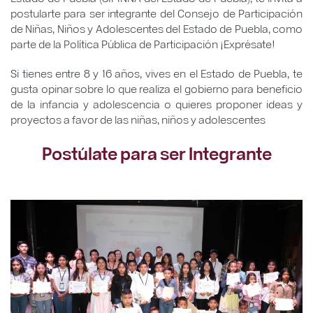
postularte para ser integrante del Consejo de Participación
de Niñas, Niños y Adolescentes del Estado de Puebla, como
parte de la Política Pública de Participación ¡Exprésate!
Si tienes entre 8 y 16 años, vives en el Estado de Puebla, te
gusta opinar sobre lo que realiza el gobierno para beneficio
de la infancia y adolescencia o quieres proponer ideas y
proyectos a favor de las niñas, niños y adolescentes
Postúlate para ser Integrante