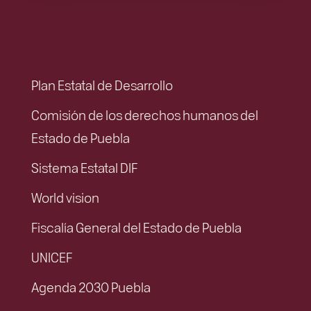
Plan Estatal de Desarrollo
Comisión de los derechos humanos del
Estado de Puebla
Sistema Estatal DIF
World vision
Fiscalía General del Estado de Puebla
UNICEF
Agenda 2030 Puebla