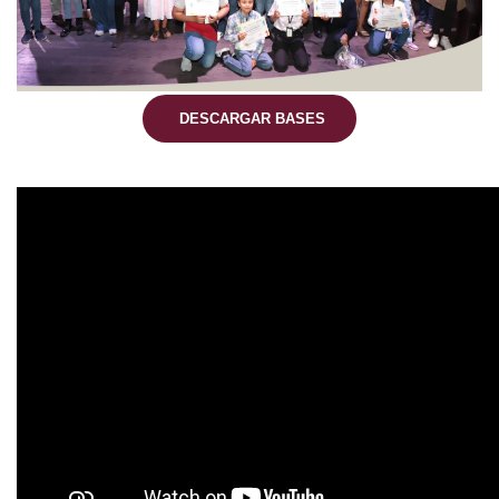
DESCARGAR BASES