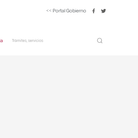
<< Portal Gobierno
la