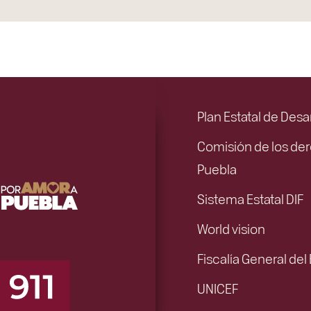
Plan Estatal de Desa
Comisión de los de
Puebla
Sistema Estatal DIF
World vision
Fiscalía General del
UNICEF