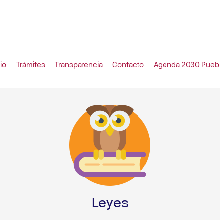
cio
Trámites
Transparencia
Contacto
Agenda 2030 Pueb
Leyes